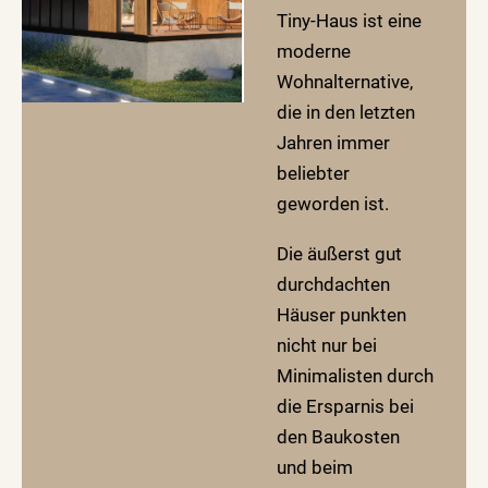
Tiny-Haus ist eine
moderne
Wohnalternative,
die in den letzten
Jahren immer
beliebter
geworden ist.
Die äußerst gut
durchdachten
Häuser punkten
nicht nur bei
Minimalisten durch
die Ersparnis bei
den Baukosten
und beim