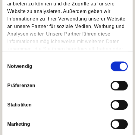
anbieten zu können und die Zugriffe auf unsere
Website zu analysieren. Außerdem geben wir
Informationen zu Ihrer Verwendung unserer Website
an unsere Partner für soziale Medien, Werbung und
Analysen weiter. Unsere Partner führen diese
Informationen möglicherweise mit weiteren Daten
zusammen, die Sie ihnen bereitgestellt haben oder
die sie im Rahmen Ihrer Nutzung der Dienste
Einwilligungsauswahl
gesammelt haben.
Notwendig
Präferenzen
Statistiken
Marketing