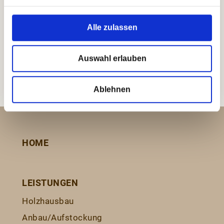
Alle zulassen
Auswahl erlauben
Ablehnen
HOME
LEISTUNGEN
Holzhausbau
Anbau/Aufstockung