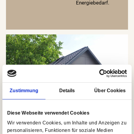
Energiebedarf.
Zustimmung
Details
Über Cookies
Diese Webseite verwendet Cookies
Wir verwenden Cookies, um Inhalte und Anzeigen zu
personalisieren, Funktionen für soziale Medien