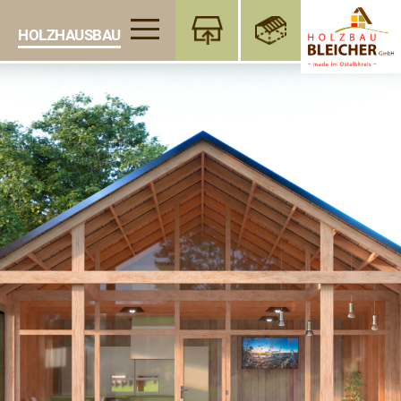
HOLZHAUSBAU