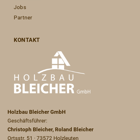
Jobs
Partner
KONTAKT
Holzbau Bleicher GmbH
Geschäftsführer:
Christoph Bleicher
, Roland Bleicher
Ortsstr. 51 · 73572 Holzleuten