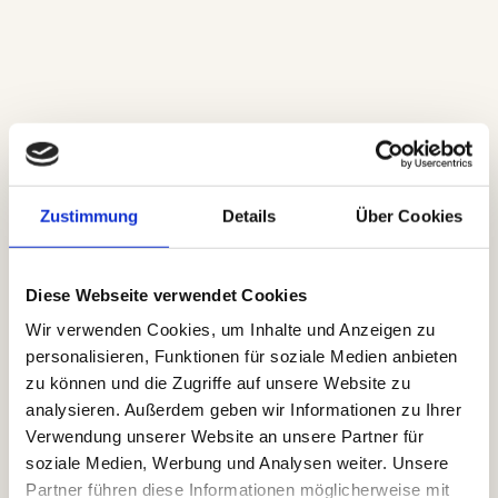
Zustimmung
Details
Über Cookies
Diese Webseite verwendet Cookies
Wir verwenden Cookies, um Inhalte und Anzeigen zu
personalisieren, Funktionen für soziale Medien anbieten
zu können und die Zugriffe auf unsere Website zu
analysieren. Außerdem geben wir Informationen zu Ihrer
Verwendung unserer Website an unsere Partner für
soziale Medien, Werbung und Analysen weiter. Unsere
Partner führen diese Informationen möglicherweise mit