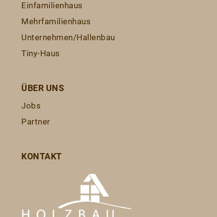
Einfamilienhaus
Mehrfamilienhaus
Unternehmen/Hallenbau
Tiny-Haus
ÜBER UNS
Jobs
Partner
KONTAKT