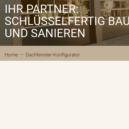
IHR PARTNER:
SCHLÜSSELFERTIG BA
UND SANIEREN
Home
– Dachfenster-Konfigurator