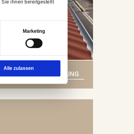
Sie ihnen bereitgestellt
Marketing
Alle zulassen
DACHZIEGEL-ERNEUERUNG