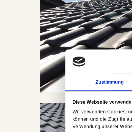
Zustimmung
Diese Webseite verwende
Wir verwenden Cookies, um
können und die Zugriffe a
Verwendung unserer Websit