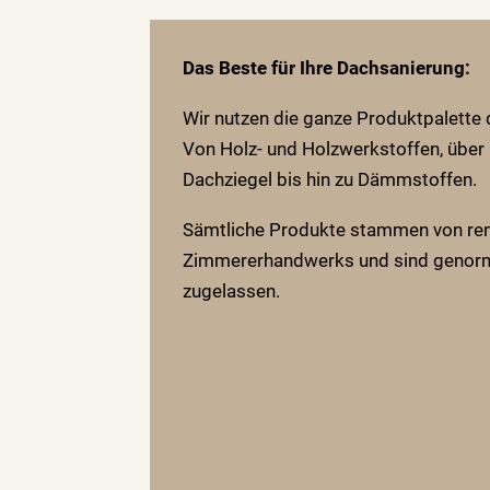
Das Beste für Ihre Dachsanierung:
Wir nutzen die ganze Produktpalette
Von Holz- und Holzwerkstoffen, über
Dachziegel bis hin zu Dämmstoffen.
Sämtliche Produkte stammen von re
Zimmererhandwerks und sind genormt
zugelassen.