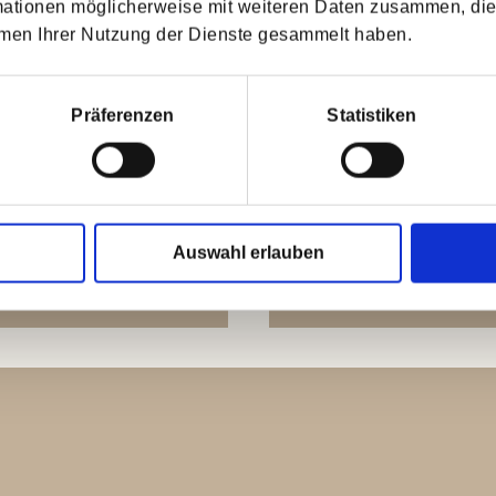
mationen möglicherweise mit weiteren Daten zusammen, die 
hmen Ihrer Nutzung der Dienste gesammelt haben.
Präferenzen
Statistiken
Auswahl erlauben
LATTUNG- UND 