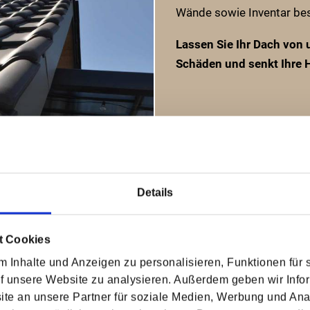
Wände sowie Inventar be
Lassen Sie Ihr Dach von 
Schäden und senkt Ihre 
Details
t Cookies
 Inhalte und Anzeigen zu personalisieren, Funktionen für 
uf unsere Website zu analysieren. Außerdem geben wir Infor
e an unsere Partner für soziale Medien, Werbung und Ana