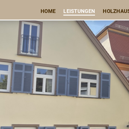
HOME
LEISTUNGEN
HOLZHAU