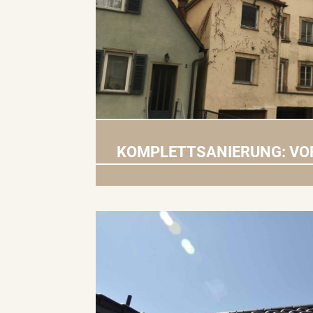
KOMPLETTSANIERUNG: VO